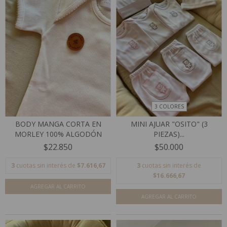
3 COLORES
BODY MANGA CORTA EN
MINI AJUAR "OSITO" (3
MORLEY 100% ALGODÓN
PIEZAS)...
$22.850
$50.000
3
cuotas sin interés de
$7.616,67
3
cuotas sin interés de
$16.666,67
AGREGAR AL CARRITO
AGREGAR AL CARRITO