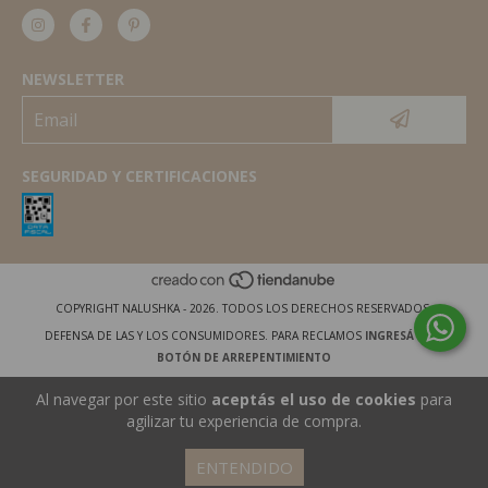
NEWSLETTER
SEGURIDAD Y CERTIFICACIONES
COPYRIGHT NALUSHKA - 2026. TODOS LOS DERECHOS RESERVADOS.
DEFENSA DE LAS Y LOS CONSUMIDORES. PARA RECLAMOS
INGRESÁ ACÁ.
BOTÓN DE ARREPENTIMIENTO
Al navegar por este sitio
aceptás el uso de cookies
para
agilizar tu experiencia de compra.
ENTENDIDO